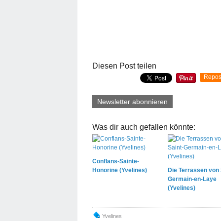
Diesen Post teilen
Repos
Newsletter abonnieren
Was dir auch gefallen könnte:
Conflans-Sainte-
Honorine (Yvelines)
Die Terrassen von 
Germain-en-Laye
(Yvelines)
Yvelines