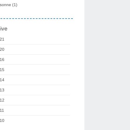
sonne
(1)
ive
21
20
16
15
14
13
12
11
10