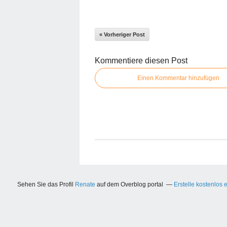
« Vorheriger Post
Kommentiere diesen Post
Einen Kommentar hinzufügen
Sehen Sie das Profil
Renate
auf dem Overblog portal
Erstelle kostenlos 