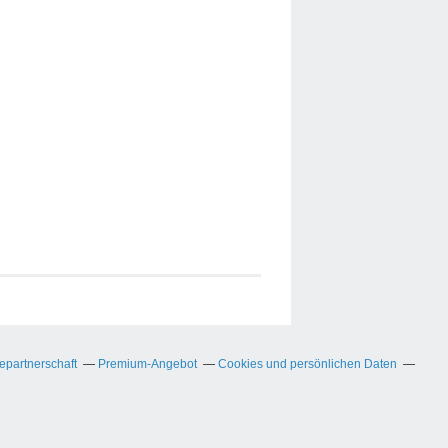
partnerschaft
Premium-Angebot
Cookies und persönlichen Daten