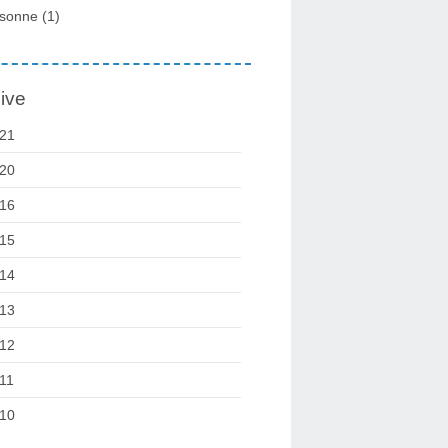
sonne
(1)
ive
21
20
16
15
14
13
12
11
10