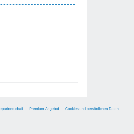
partnerschaft
Premium-Angebot
Cookies und persönlichen Daten