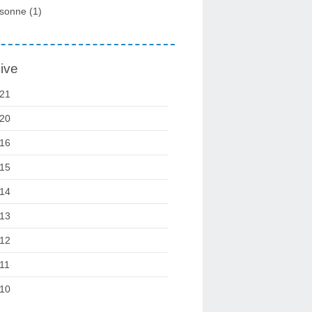
sonne
(1)
ive
21
20
16
15
14
13
12
11
10