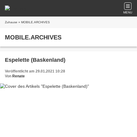
MENU
Zuhause
» MOBILE.ARCHIVES
MOBILE.ARCHIVES
Espelette (Baskenland)
Veröffentlicht am 29.01.2021 10:28
Von
Renate