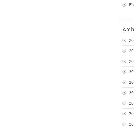
Es
Arch
20
20
20
20
20
20
20
20
20