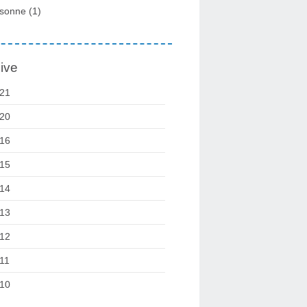
sonne
(1)
ive
21
20
16
15
14
13
12
11
10