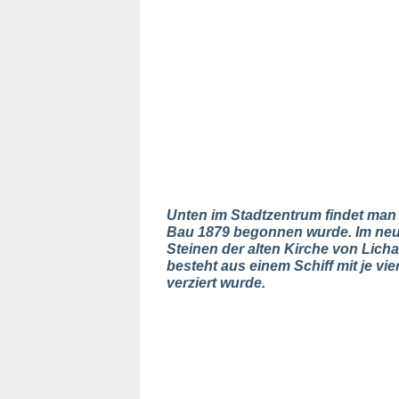
Unten im Stadtzentrum findet man 
Bau 1879 begonnen wurde. Im neugo
Steinen der alten Kirche von Licha
besteht aus einem Schiff mit je v
verziert wurde.