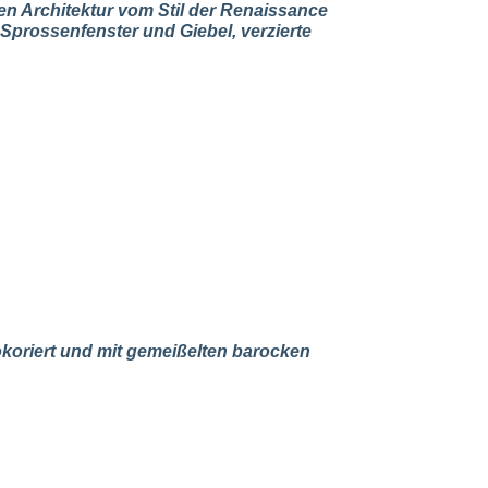
en Architektur vom Stil der Renaissance
, Sprossenfenster und Giebel, verzierte
koriert und mit gemeißelten barocken