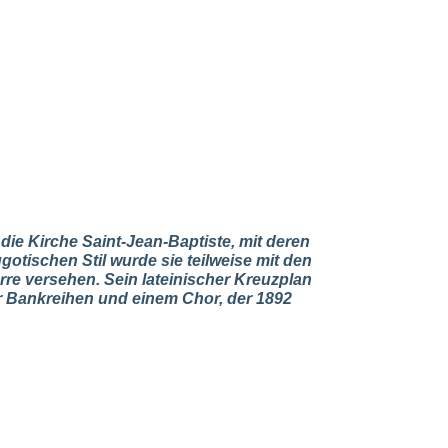
die Kirche Saint-Jean-Baptiste, mit deren
tischen Stil wurde sie teilweise mit den
rre versehen. Sein lateinischer Kreuzplan
ier Bankreihen und einem Chor, der 1892