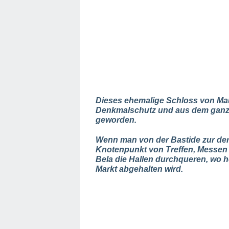
Dieses ehemalige Schloss von Maul
Denkmalschutz und aus dem ganze
geworden.
Wenn man von der Bastide zur der O
Knotenpunkt von Treffen, Messen 
Bela die Hallen durchqueren, wo 
Markt abgehalten wird.