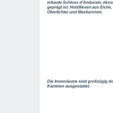
erbaute Schloss d'Andurain, dess
geprägt ist: Holzfliesen aus Eiche
Oberlichter und Maskaronen.
Die Innenräume sind großzügig do
Kaminen ausgestattet.