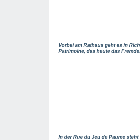
Vorbei am Rathaus geht es in Ri
Patrimoine, das heute das Fremde
In der Rue du Jeu de Paume steht