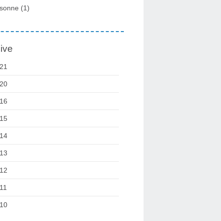
sonne
(1)
ive
21
20
16
15
14
13
12
11
10