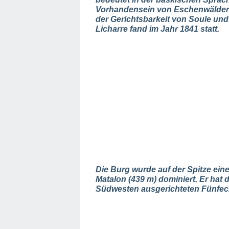
Vorhandensein von Eschenwäldern. 
der Gerichtsbarkeit von Soule un
Licharre fand im Jahr 1841 statt.
Die Burg wurde auf der Spitze eine
Matalon (439 m) dominiert. Er hat
Südwesten ausgerichteten Fünfeck