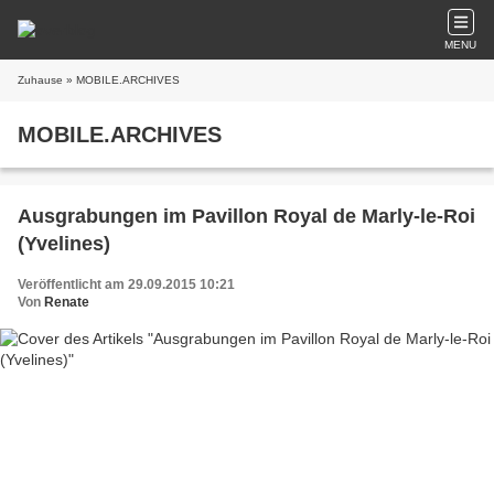
MENU
Zuhause
» MOBILE.ARCHIVES
MOBILE.ARCHIVES
Ausgrabungen im Pavillon Royal de Marly-le-Roi
(Yvelines)
Veröffentlicht am 29.09.2015 10:21
Von
Renate