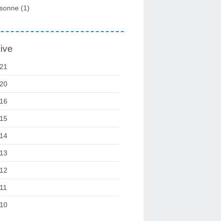
sonne
(1)
ive
21
20
16
15
14
13
12
11
10