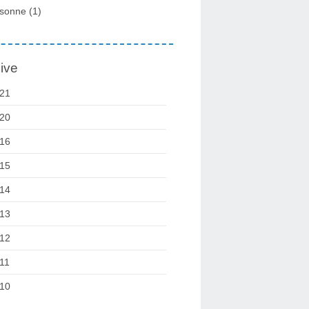
sonne
(1)
ive
21
20
16
15
14
13
12
11
10