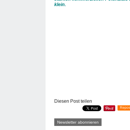
klein.
Diesen Post teilen
Repos
Newsletter abonnieren