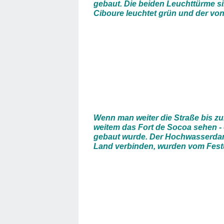
gebaut. Die beiden Leuchttürme si
Ciboure leuchtet grün und der von
Wenn man weiter die Straße bis zu
weitem das Fort de Socoa sehen - 
gebaut wurde. Der Hochwasserdamm
Land verbinden, wurden vom Fest