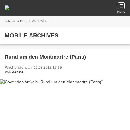
MENU
Zuhause
» MOBILE.ARCHIVES
MOBILE.ARCHIVES
Rund um den Montmartre (Paris)
Veröffentlicht am 27.08.2012 16:35
Von
Renate