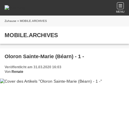
MENU
Zuhause
» MOBILE.ARCHIVES
MOBILE.ARCHIVES
Oloron Sainte-Marie (Béarn) - 1 -
Veröffentlicht am 31.03.2020 16:03
Von
Renate