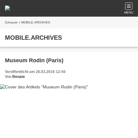
MENU
Zuhause
» MOBILE.ARCHIVES
MOBILE.ARCHIVES
Museum Rodin (Paris)
Veröffentlicht am 26.03.2016 12:50
Von
Renate