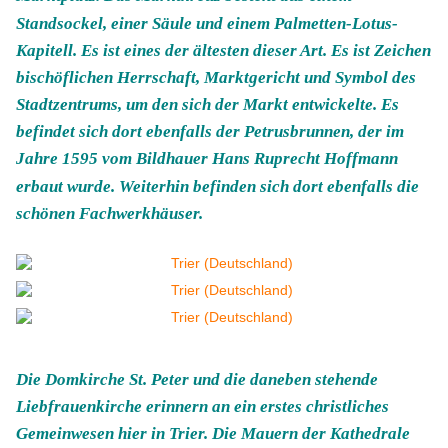
Standsockel, einer Säule und einem Palmetten-Lotus-
Kapitell. Es ist eines der ältesten dieser Art. Es ist Zeichen
bischöflichen Herrschaft, Marktgericht und Symbol des
Stadtzentrums, um den sich der Markt entwickelte. Es
befindet sich dort ebenfalls der Petrusbrunnen, der im
Jahre 1595 vom Bildhauer Hans Ruprecht Hoffmann
erbaut wurde. Weiterhin befinden sich dort ebenfalls die
schönen Fachwerkhäuser.
Die Domkirche St. Peter und die daneben stehende
Liebfrauenkirche erinnern an ein erstes christliches
Gemeinwesen hier in Trier. Die Mauern der Kathedrale