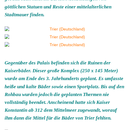
göttlichen Statuen und Reste einer mittelalterlichen
Stadtmauer finden.
Gegenüber des Palais befinden sich die Ruinen der
Kaiserbäder. Dieser große Komplex (250 x 145 Meter)
wurde am Ende des 3. Jahrhunderts geplant. Es umfasste
heiße und kalte Bäder sowie einen Sportplatz. Bis auf den
Rohbau wurden jedoch die geplanten Thermen nie
vollständig beendet. Anscheinend hatte sich Kaiser
Konstantin ab 312 dem Mittelmeer zugewandt, worauf
ihm dann die Mittel für die Bäder von Trier fehlten.