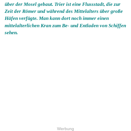
über der Mosel gebaut. Trier ist eine Flussstadt, die zur
Zeit der Römer und während des Mittelalters über große
Häfen verfügte. Man kann dort noch immer einen
mittelalterlichen Kran zum Be- und Entladen von Schiffen
sehen.
Werbung