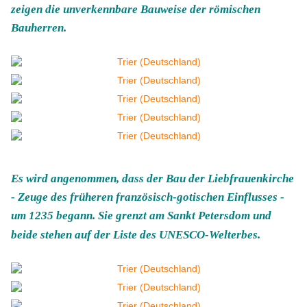
zeigen die unverkennbare Bauweise der römischen
Bauherren.
Es wird angenommen, dass der Bau der Liebfrauenkirche
- Zeuge des früheren französisch-gotischen Einflusses -
um 1235 begann. Sie grenzt am Sankt Petersdom und
beide stehen auf der Liste des UNESCO-Welterbes.