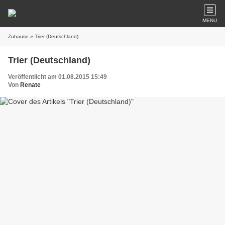
MENU
Zuhause
» Trier (Deutschland)
Trier (Deutschland)
Veröffentlicht am 01.08.2015 15:49
Von
Renate