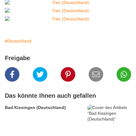
#Deutschland
Freigabe
Das könnte Ihnen auch gefallen
Bad Kissingen (Deutschland)