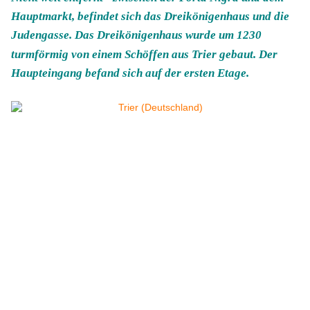
Hauptmarkt, befindet sich das Dreikönigenhaus und die
Judengasse. Das Dreikönigenhaus wurde um 1230
turmförmig von einem Schöffen aus Trier gebaut. Der
Haupteingang befand sich auf der ersten Etage.