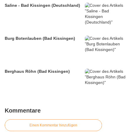
Saline - Bad Kissingen (Deutschland)
Burg Botenlauben (Bad Kissingen)
Berghaus Röhn (Bad Kissingen)
Kommentare
Einen Kommentar hinzufügen