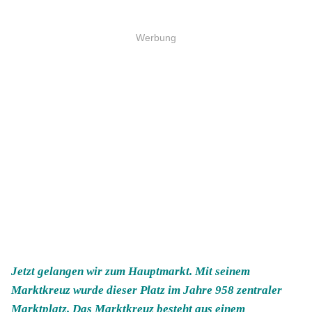
Werbung
Jetzt gelangen wir zum Hauptmarkt. Mit seinem
Marktkreuz wurde dieser Platz im Jahre 958 zentraler
Marktplatz. Das Marktkreuz besteht aus einem