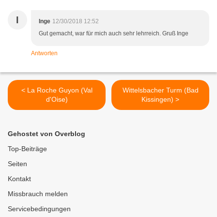
I
Inge
12/30/2018 12:52
Gut gemacht, war für mich auch sehr lehrreich. Gruß Inge
Antworten
< La Roche Guyon (Val
Wittelsbacher Turm (Bad
d'Oise)
Kissingen) >
Gehostet von Overblog
Top-Beiträge
Seiten
Kontakt
Missbrauch melden
Servicebedingungen