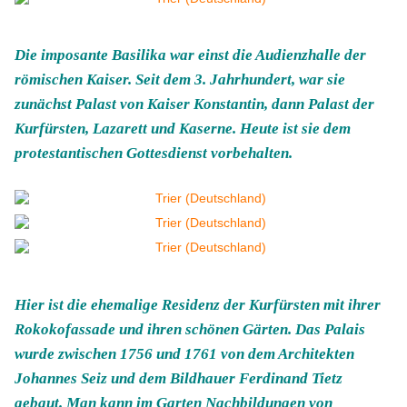
Die imposante Basilika war einst die Audienzhalle der
römischen Kaiser. Seit dem 3. Jahrhundert, war sie
zunächst Palast von Kaiser Konstantin, dann Palast der
Kurfürsten, Lazarett und Kaserne. Heute ist sie dem
protestantischen Gottesdienst vorbehalten.
Hier ist die ehemalige Residenz der Kurfürsten mit ihrer
Rokokofassade und ihren schönen Gärten. Das Palais
wurde zwischen 1756 und 1761 von dem Architekten
Johannes Seiz und dem Bildhauer Ferdinand Tietz
gebaut. Man kann im Garten Nachbildungen von