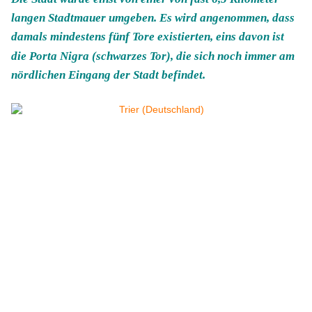
langen Stadtmauer umgeben. Es wird angenommen, dass
damals mindestens fünf Tore existierten, eins davon ist
die Porta Nigra (schwarzes Tor), die sich noch immer am
nördlichen Eingang der Stadt befindet.