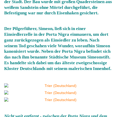
der Stadt. Der Bau wurde mit großen Quadersteinen aus
weißem Sandstein ohne Mörtel durchgeführt, die
Befestigung war nur durch Eisenhaken gesichert.
Der Pilgerführer, Simeon, ließ sich in einer
Einsiedlerzelle in der Porta Nigra einmauern, um dort
ganz zurückgezogen als Einsiedler zu leben. Nach
seinem Tod geschahen viele Wunder, woraufhin Simeon
kanonisiert wurde. Neben der Porta Nigra befindet sich
das nach ihm benannte Städtische Museum Simeonstift.
Es handelte sich dabei um das älteste zweigeschossige
Kloster Deutschlands mit seinem malerischen Innenhof.
Nicht weit entfernt - zwischen der Porta Nigra und dem