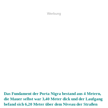
Werbung
Das Fundament der Porta Nigra bestand aus 4 Metern,
die Mauer selbst war 3,40 Meter dick und der Laufgang
befand sich 6,20 Meter über dem Niveau der Straßen